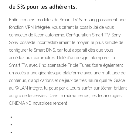
de 5% pour les adhérents.
Enfin, certains modèles de Smart TV Samsung possèdent une
fonction VPN intégrée, vous offrant la possibilité de vous
connecter de façon autonome. Configuration Smart TV Sony
Sony possède incontestablement le moyen le plus simple de
configurer le Smart DNS, car tout apparaît dès que vous
accédez aux paramètres. Doté d’un design intemporel, la
Smart TV, avec l’indispensable Triple Tuner, t’offre également
un accès à une gigantesque plateforme avec une multitude de
contenus, d’applications et de jeux de très haute qualité. Grâce
au WLAN intégré, tu peux par ailleurs surfer sur l’écran brillant
au gré de tes envies. Dans le même temps, les technologies
CINEMA 3D novatrices rendent