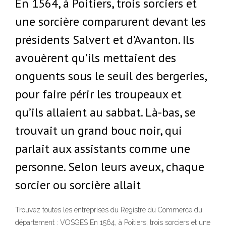
En 1564, à Poitiers, trois sorciers et
une sorcière comparurent devant les
présidents Salvert et d’Avanton. Ils
avouèrent qu’ils mettaient des
onguents sous le seuil des bergeries,
pour faire périr les troupeaux et
qu’ils allaient au sabbat. Là-bas, se
trouvait un grand bouc noir, qui
parlait aux assistants comme une
personne. Selon leurs aveux, chaque
sorcier ou sorcière allait
Trouvez toutes les entreprises du Registre du Commerce du
département : VOSGES En 1564, à Poitiers, trois sorciers et une