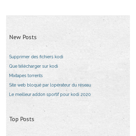
New Posts
Supprimer des fichiers kodi
Que télécharger sur kodi
Mixtapes torrents
Site web bloqué par lopérateur du réseau
Le meilleur addon sportif pour kodi 2020
Top Posts