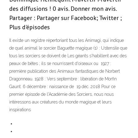
des diffusions ! 0 avis. Donner mon avis.
Partager : Partager sur Facebook; Twitter ;
Plus d'épisodes
Il existe un registre répertoriant tous les Animagi, qui indique
de quel animal le sorcier Baguette magique (1) : Ustensile que
tous les sorciers se doivent de Les géants s'habillent avec des
peaux de bêtes ; ils se nourrissent d'oiseaux ou 1927 :
première publication des Animaux fantastiques de Norbert
Dragonneau. 1928 : Vers septembre : libération de Morfin
Gaunt. 6 décembre : naissance de 19 déc. 2018 Pour ce
premier épisode de l'Académie des Sorciers, nous nous
intéressons aux créatures du monde magique et leurs
inspirations