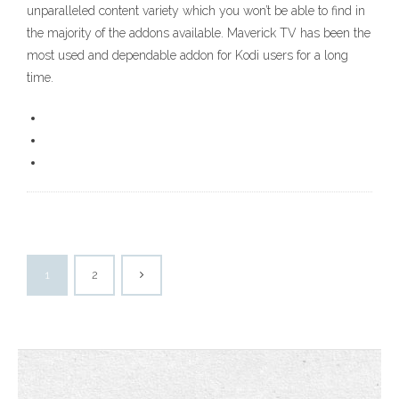
unparalleled content variety which you won’t be able to find in
the majority of the addons available. Maverick TV has been the
most used and dependable addon for Kodi users for a long
time.
1
2