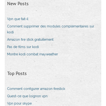
New Posts
Vpn que fait-il
Comment supprimer des modules complémentaires sur
kodi
Amazon fire stick gratuitement
Pas de films sur kodi
Montre kodi combat mayweather
Top Posts
Comment configurer amazon firestick
Quest-ce que loignon vpn
Vpn pour skype